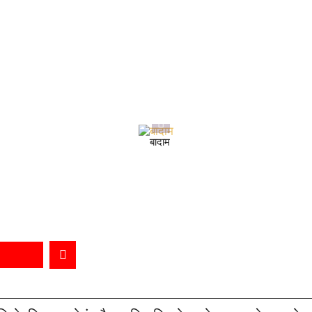
बादाम