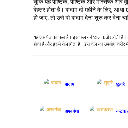
चूंकि यह पौष्टिक, पौष्टिक और मस्तिष्क और बु
बेहतर होता है। बादाम दो महीने के लिए, आध
हो जाए, तो उसे दो बादाम देना शुरू कर देना चा
यह एक पेड़ का फल है। इस फल की छाल कठोर होती है। इस
होता है और इसमें तेल होता है। इस तेल का उपयोग शरीर म
बादाम
छुहारे
अश्वगंधा
कटकर