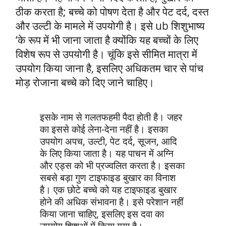
ठीक करता है; बच्चे को पोषण देता है और पेट दर्द, दस्त
और उल्टी के मामले में उपयोगी है। इसे ub शिशुभाष्य
’के रूप में भी जाना जाता है क्योंकि यह बच्चों के लिए
विशेष रूप से उपयोगी है। चूंकि इसे सीमित मात्रा में
उपयोग किया जाना है, इसलिए अधिकतम चार से पांच
मोड़ रोजाना बच्चे को दिए जाने चाहिए।
इसके नाम से गलतफहमी पैदा होती है। जहर
का इससे कोई लेना-देना नहीं है। इसका
उपयोग अपच, उल्टी, पेट दर्द, सूजन, आदि
के लिए किया जाता है। यह पाचन में अग्नि
और एड्स को भी प्रज्वलित करता है। इसका
सबसे बड़ा गुण टाइफाइड बुखार का विनाश
है। एक छोटे बच्चे को यह टाइफाइड बुखार
होने की अधिक संभावना है। इसे परेशान नहीं
किया जाना चाहिए, इसलिए इस दवा का