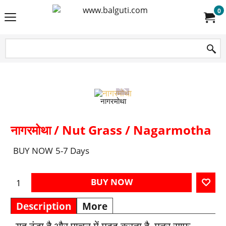
0
नागरमोथा
नागरमोथा / Nut Grass / Nagarmotha
BUY NOW
5-7 Days
BUY NOW
Description
More