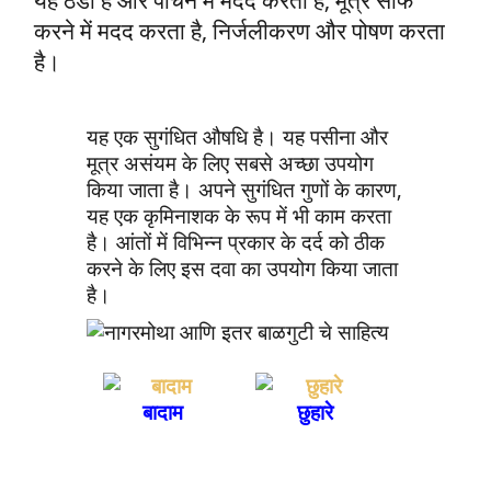
यह ठंडा है और पाचन में मदद करता है, मूत्र साफ
करने में मदद करता है, निर्जलीकरण और पोषण करता
है।
यह एक सुगंधित औषधि है। यह पसीना और
मूत्र असंयम के लिए सबसे अच्छा उपयोग
किया जाता है। अपने सुगंधित गुणों के कारण,
यह एक कृमिनाशक के रूप में भी काम करता
है। आंतों में विभिन्न प्रकार के दर्द को ठीक
करने के लिए इस दवा का उपयोग किया जाता
है।
बादाम
छुहारे